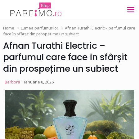
Home
Lumea parfumurilor
Afnan Turathi Electric – parfumul care
face în sfârșit din prospețime un subiect
Afnan Turathi Electric –
parfumul care face în sfârșit
din prospețime un subiect
Barbora
| ianuarie 8, 2026