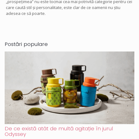
„prospețimea” nu este tocmai cea mai potrivită categorie pentru cei
care caută stil și personalitate, este clar de ce oamenii nu știu
adesea ce să poarte.
Postări populare
De ce există atât de multă agitație în jurul
Odyssey