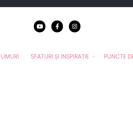
FUMURI
SFATURI ȘI INSPIRAȚIE
PUNCTE DE