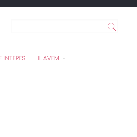
 INTERES
IL AVEM